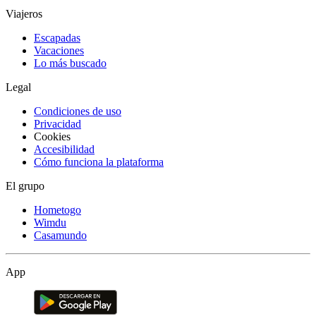
Viajeros
Escapadas
Vacaciones
Lo más buscado
Legal
Condiciones de uso
Privacidad
Cookies
Accesibilidad
Cómo funciona la plataforma
El grupo
Hometogo
Wimdu
Casamundo
App