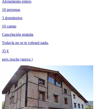
Alojamiento entero
10 personas
3 dormitorios
10 camas
Cancelación gratuita
Todavía no se te cobrará nada.
35 €
pers./noche (aprox.)