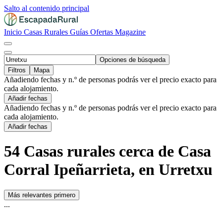
Salto al contenido principal
Inicio
Casas Rurales
Guías
Ofertas
Magazine
Opciones de búsqueda
Filtros
Mapa
Añadiendo fechas y n.º de personas podrás ver el precio exacto para
cada alojamiento.
Añadir fechas
Añadiendo fechas y n.º de personas podrás ver el precio exacto para
cada alojamiento.
Añadir fechas
54 Casas rurales cerca de Casa
Corral Ipeñarrieta, en Urretxu
Más relevantes primero
...