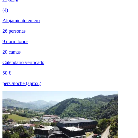
(4)
Alojamiento entero
26 personas
9 dormitorios
20 camas
Calendario verificado
50 €
pers./noche (aprox.)