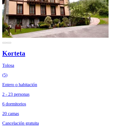
Korteta
Tolosa
(5)
Entero o habitación
2 - 23 personas
6 dormitorios
20 camas
Cancelación gratuita