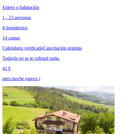
Entero o habitación
1 - 23 personas
8 dormitorios
14 camas
Calendario verificado
Cancelación gratuita
Todavía no se te cobrará nada.
41 €
pers./noche (aprox.)