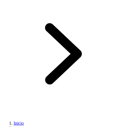
Inicio