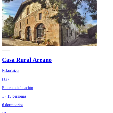
Casa Rural Areano
Eskoriatza
(12)
Entero o habitación
1 - 15 personas
6 dormitorios