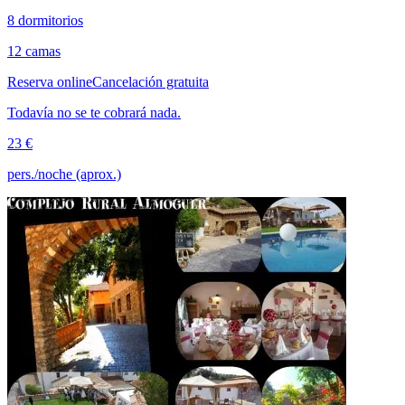
8 dormitorios
12 camas
Reserva online
Cancelación gratuita
Todavía no se te cobrará nada.
23 €
pers./noche (aprox.)