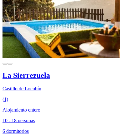
La Sierrezuela
Castillo de Locubín
(1)
Alojamiento entero
10 - 18 personas
6 dormitorios