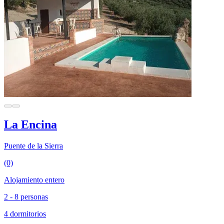
La Encina
Puente de la Sierra
(0)
Alojamiento entero
2 - 8 personas
4 dormitorios