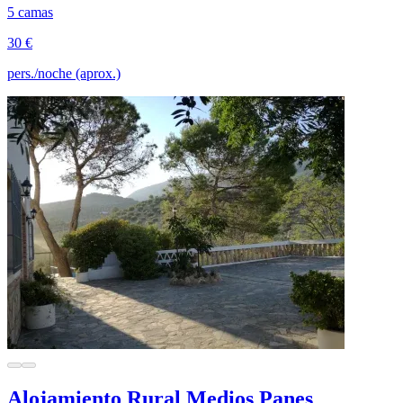
5 camas
30 €
pers./noche (aprox.)
Alojamiento Rural Medios Panes