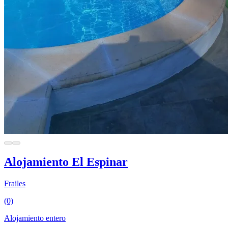
Alojamiento El Espinar
Frailes
(0)
Alojamiento entero