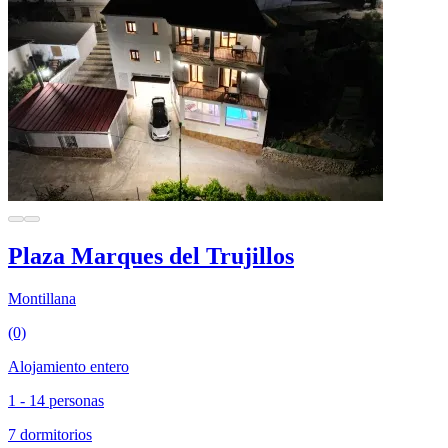
Plaza Marques del Trujillos
Montillana
(0)
Alojamiento entero
1 - 14 personas
7 dormitorios