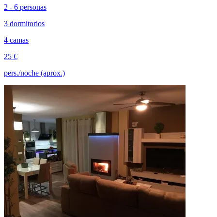
2 - 6 personas
3 dormitorios
4 camas
25 €
pers./noche (aprox.)