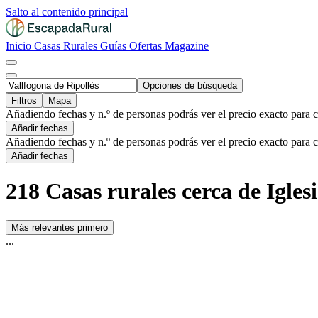
Salto al contenido principal
Inicio
Casas Rurales
Guías
Ofertas
Magazine
Opciones de búsqueda
Filtros
Mapa
Añadiendo fechas y n.º de personas podrás ver el precio exacto para 
Añadir fechas
Añadiendo fechas y n.º de personas podrás ver el precio exacto para 
Añadir fechas
218 Casas rurales cerca de Igles
Más relevantes primero
...