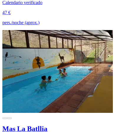
Calendario verificado
47 €
pers./noche (aprox.)
Mas La Batllia