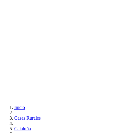
Inicio
Casas Rurales
Cataluña