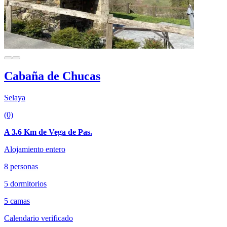
Cabaña de Chucas
Selaya
(0)
A 3.6 Km de Vega de Pas.
Alojamiento entero
8 personas
5 dormitorios
5 camas
Calendario verificado