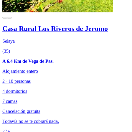
Casa Rural Los Riveros de Jeromo
Selaya
(35)
A 6.4 Km de Vega de Pas.
Alojamiento entero
2 - 10 personas
4 dormitorios
7 camas
Cancelación gratuita
Todavía no se te cobrará nada.
27 €