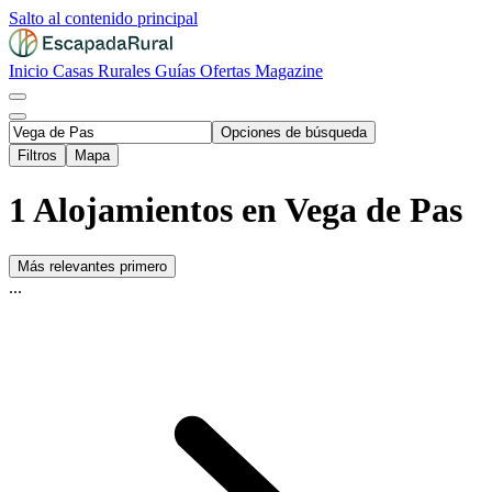
Salto al contenido principal
Inicio
Casas Rurales
Guías
Ofertas
Magazine
Opciones de búsqueda
Filtros
Mapa
1 Alojamientos en Vega de Pas
Más relevantes primero
...