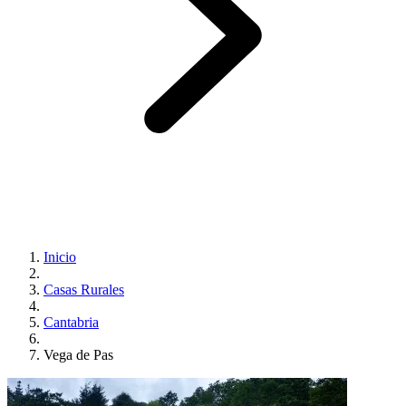
Inicio
Casas Rurales
Cantabria
Vega de Pas