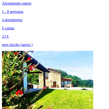
Alojamiento entero
1 - 8 personas
4 dormitorios
6 camas
23 €
pers./noche (aprox.)