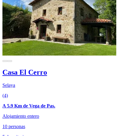
Casa El Cerro
Selaya
(4)
A 5.9 Km de Vega de Pas.
Alojamiento entero
10 personas