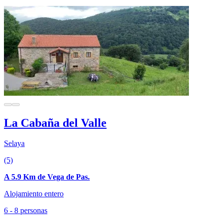
La Cabaña del Valle
Selaya
(5)
A 5.9 Km de Vega de Pas.
Alojamiento entero
6 - 8 personas