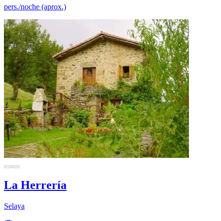
pers./noche (aprox.)
La Herrería
Selaya