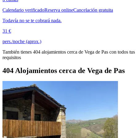
Calendario verificado
Reserva online
Cancelación gratuita
Todavía no se te cobrará nada.
31 €
pers./noche (aprox.)
También tienes 404 alojamientos cerca de Vega de Pas con todos tus
requisitos
404 Alojamientos cerca de Vega de Pas