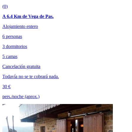
(0)
A 6.4 Km de Vega de Pas.
Alojamiento entero
6 personas
3 dormitorios
5 camas
Cancelación gratuita
Todavía no se te cobrará nada.
30 €
pers./noche (aprox.)