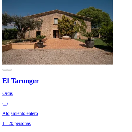
El Taronger
Ordis
(1)
Alojamiento entero
1 - 20 personas