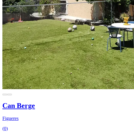
Can Berge
Figueres
(0)