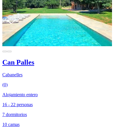
Can Palles
Cabanelles
(0)
Alojamiento entero
16 - 22 personas
7 dormitorios
10 camas