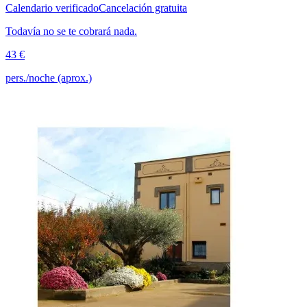
Calendario verificado
Cancelación gratuita
Todavía no se te cobrará nada.
43 €
pers./noche (aprox.)