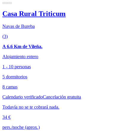
Casa Rural Triticum
Navas de Bureba
(3)
A 6.6 Km de Vileña.
Alojamiento entero
1 - 10 personas
5 dormitorios
8 camas
Calendario verificado
Cancelación gratuita
Todavía no se te cobrará nada.
34 €
pers./noche (aprox.)