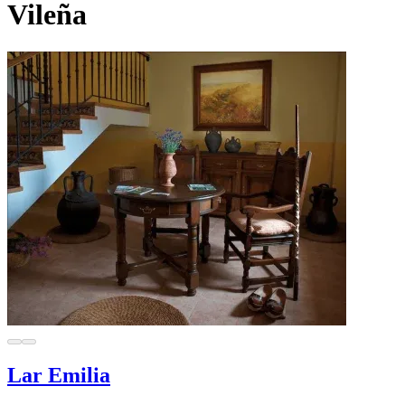
Vileña
Lar Emilia