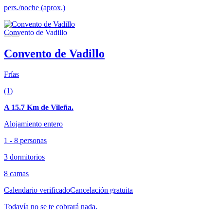
pers./noche (aprox.)
Convento de Vadillo
Frías
(1)
A 15.7 Km de Vileña.
Alojamiento entero
1 - 8 personas
3 dormitorios
8 camas
Calendario verificado
Cancelación gratuita
Todavía no se te cobrará nada.