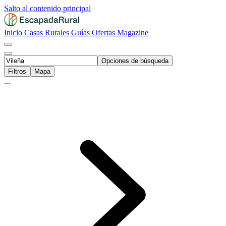
Salto al contenido principal
Inicio
Casas Rurales
Guías
Ofertas
Magazine
Opciones de búsqueda
Filtros
Mapa
...