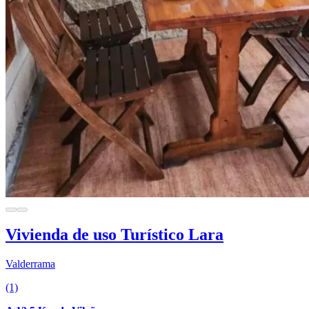
Vivienda de uso Turístico Lara
Valderrama
(1)