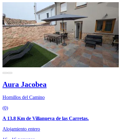
Aura Jacobea
Hornillos del Camino
(0)
A 13.8 Km de Villanueva de las Carretas.
Alojamiento entero