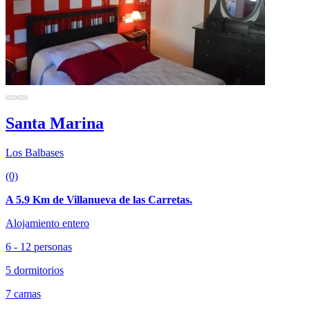
Santa Marina
Los Balbases
(0)
A 5.9 Km de Villanueva de las Carretas.
Alojamiento entero
6 - 12 personas
5 dormitorios
7 camas