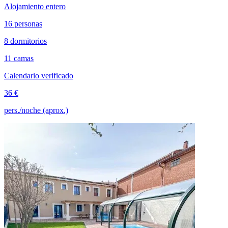
Alojamiento entero
16 personas
8 dormitorios
11 camas
Calendario verificado
36 €
pers./noche (aprox.)