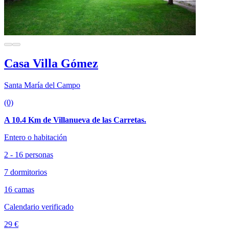
Casa Villa Gómez
Santa María del Campo
(0)
A 10.4 Km de Villanueva de las Carretas.
Entero o habitación
2 - 16 personas
7 dormitorios
16 camas
Calendario verificado
29 €