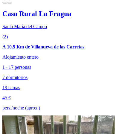
Casa Rural La Fragua
Santa María del Campo
(2)
A 10.5 Km de Villanueva de las Carretas.
Alojamiento entero
1 - 17 personas
7 dormitorios
19 camas
45 €
pers./noche (aprox.)