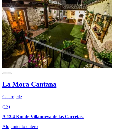
La Mora Cantana
Castrojeriz
(13)
A 13.4 Km de Villanueva de las Carretas.
Alojamiento entero