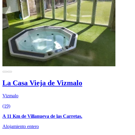
La Casa Vieja de Vizmalo
Vizmalo
(19)
A 11 Km de Villanueva de las Carretas.
Alojamiento entero