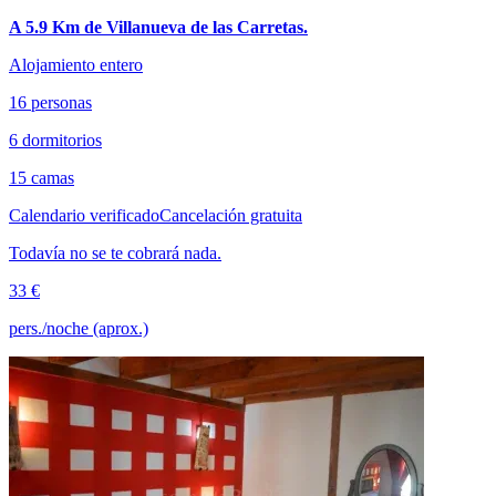
A 5.9 Km de Villanueva de las Carretas.
Alojamiento entero
16 personas
6 dormitorios
15 camas
Calendario verificado
Cancelación gratuita
Todavía no se te cobrará nada.
33 €
pers./noche (aprox.)