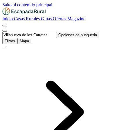
Salto al contenido principal
Inicio
Casas Rurales
Guías
Ofertas
Magazine
Opciones de búsqueda
Filtros
Mapa
...