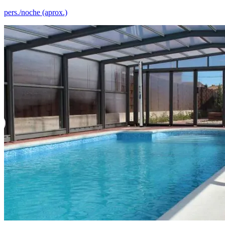
pers./noche (aprox.)