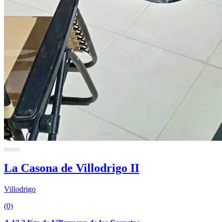
La Casona de Villodrigo II
Villodrigo
(0)