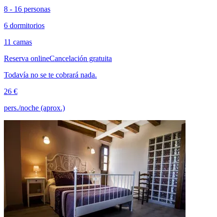
8 - 16 personas
6 dormitorios
11 camas
Reserva online
Cancelación gratuita
Todavía no se te cobrará nada.
26 €
pers./noche (aprox.)