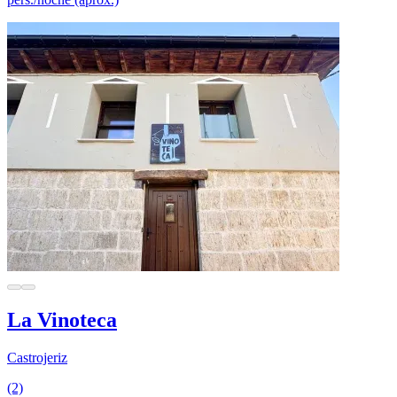
La Vinoteca
Castrojeriz
(2)