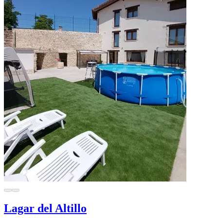
Lagar del Altillo