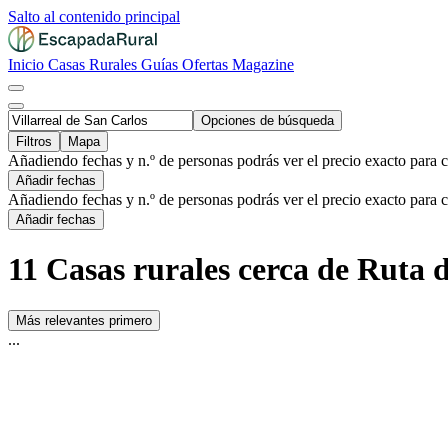
Salto al contenido principal
Inicio
Casas Rurales
Guías
Ofertas
Magazine
Opciones de búsqueda
Filtros
Mapa
Añadiendo fechas y n.º de personas podrás ver el precio exacto para 
Añadir fechas
Añadiendo fechas y n.º de personas podrás ver el precio exacto para 
Añadir fechas
11 Casas rurales cerca de Ruta d
Más relevantes primero
...