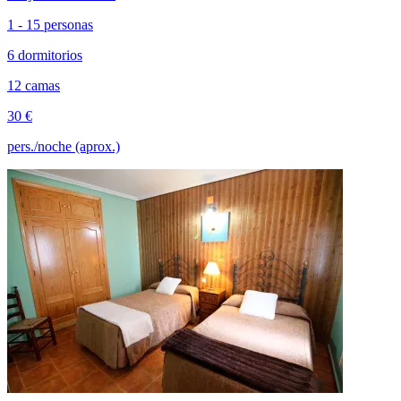
1 - 15 personas
6 dormitorios
12 camas
30 €
pers./noche (aprox.)