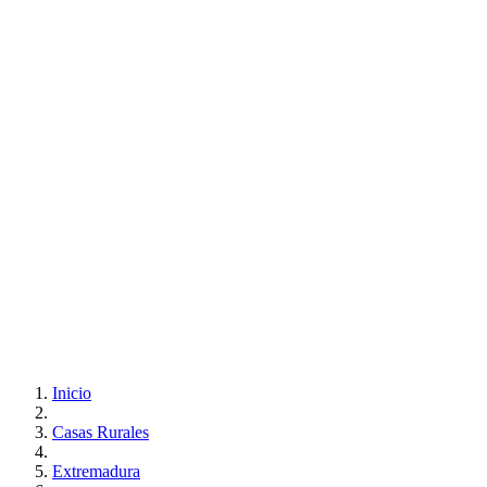
Inicio
Casas Rurales
Extremadura