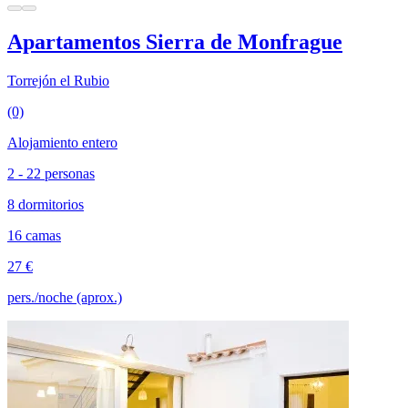
Apartamentos Sierra de Monfrague
Torrejón el Rubio
(0)
Alojamiento entero
2 - 22 personas
8 dormitorios
16 camas
27 €
pers./noche (aprox.)