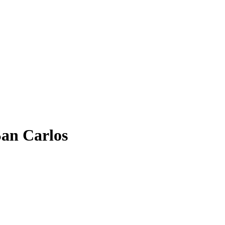
San Carlos