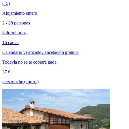
(15)
Alojamiento entero
2 - 28 personas
8 dormitorios
16 camas
Calendario verificado
Cancelación gratuita
Todavía no se te cobrará nada.
37 €
pers./noche (aprox.)