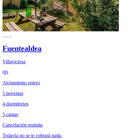
Fuentealdea
Villaviciosa
(8)
Alojamiento entero
5 personas
4 dormitorios
5 camas
Cancelación gratuita
Todavía no se te cobrará nada.