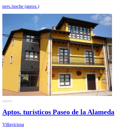
pers./noche (aprox.)
Aptos. turísticos Paseo de la Alameda
Villaviciosa