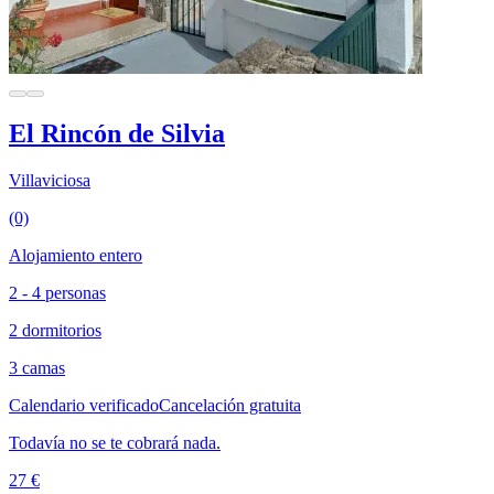
El Rincón de Silvia
Villaviciosa
(0)
Alojamiento entero
2 - 4 personas
2 dormitorios
3 camas
Calendario verificado
Cancelación gratuita
Todavía no se te cobrará nada.
27 €