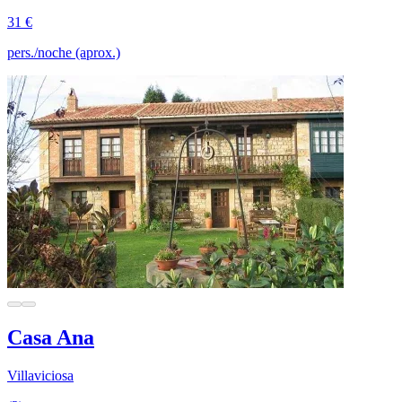
31 €
pers./noche (aprox.)
Casa Ana
Villaviciosa