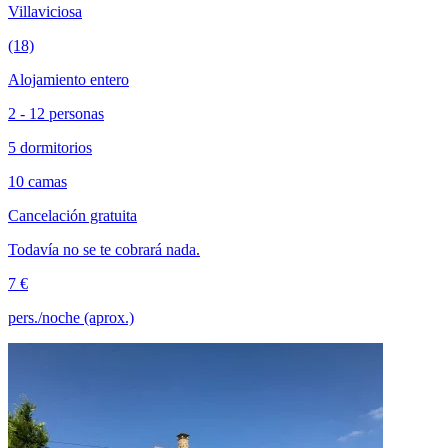
Villaviciosa
(18)
Alojamiento entero
2 - 12 personas
5 dormitorios
10 camas
Cancelación gratuita
Todavía no se te cobrará nada.
7 €
pers./noche (aprox.)