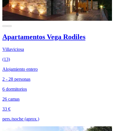
Apartamentos Vega Rodiles
Villaviciosa
(13)
Alojamiento entero
2 - 28 personas
6 dormitorios
26 camas
33 €
pers./noche (aprox.)