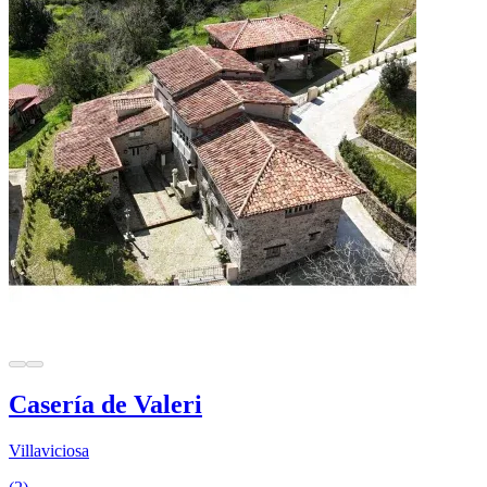
Casería de Valeri
Villaviciosa