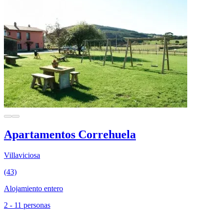
Apartamentos Correhuela
Villaviciosa
(43)
Alojamiento entero
2 - 11 personas