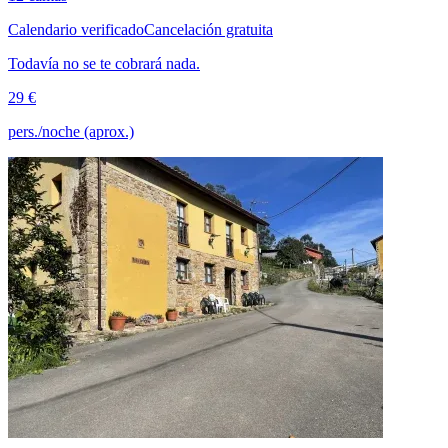
Calendario verificado
Cancelación gratuita
Todavía no se te cobrará nada.
29 €
pers./noche (aprox.)