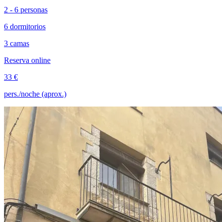
2 - 6 personas
6 dormitorios
3 camas
Reserva online
33 €
pers./noche (aprox.)