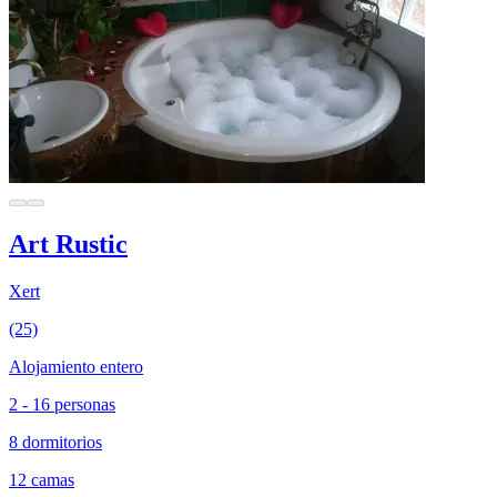
Art Rustic
Xert
(25)
Alojamiento entero
2 - 16 personas
8 dormitorios
12 camas