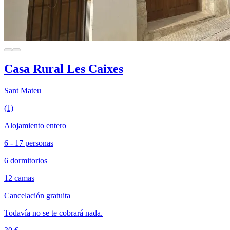
Casa Rural Les Caixes
Sant Mateu
(1)
Alojamiento entero
6 - 17 personas
6 dormitorios
12 camas
Cancelación gratuita
Todavía no se te cobrará nada.