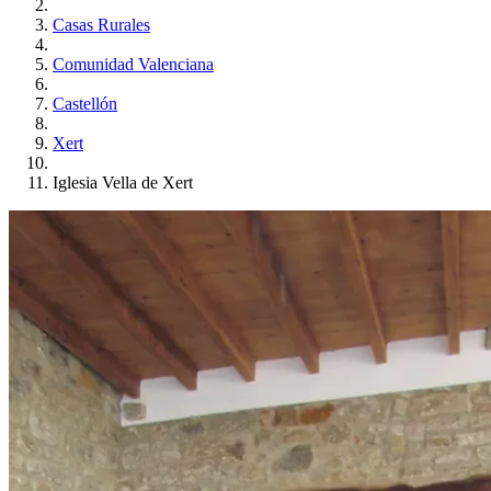
Casas Rurales
Comunidad Valenciana
Castellón
Xert
Iglesia Vella de Xert