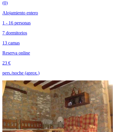
(0)
Alojamiento entero
1 - 16 personas
7 dormitorios
13 camas
Reserva online
23 €
pers./noche (aprox.)