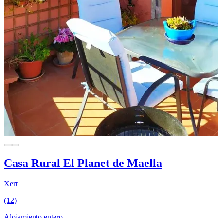
Casa Rural El Planet de Maella
Xert
(12)
Alojamiento entero