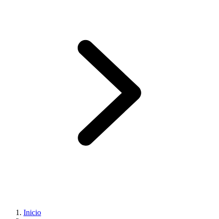
Inicio