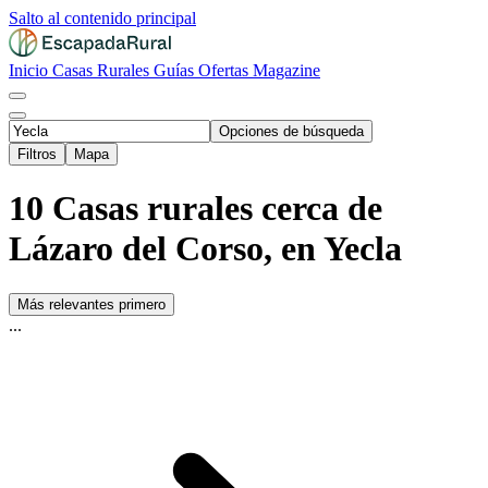
Salto al contenido principal
Inicio
Casas Rurales
Guías
Ofertas
Magazine
Opciones de búsqueda
Filtros
Mapa
10 Casas rurales cerca de
Lázaro del Corso, en Yecla
Más relevantes primero
...