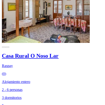
Casa Rural O Noso Lar
Raspay
(0)
Alojamiento entero
2 - 6 personas
3 dormitorios