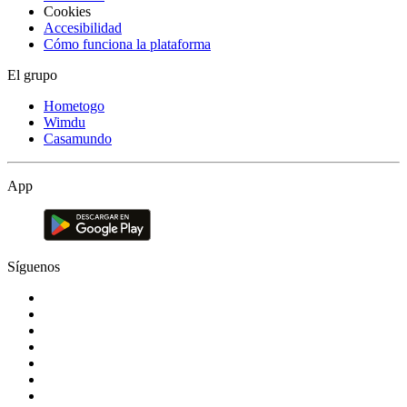
Cookies
Accesibilidad
Cómo funciona la plataforma
El grupo
Hometogo
Wimdu
Casamundo
App
Síguenos