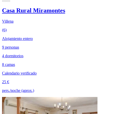
Casa Rural Miramontes
Villena
(6)
Alojamiento entero
9 personas
4 dormitorios
8 camas
Calendario verificado
25 €
pers./noche (aprox.)