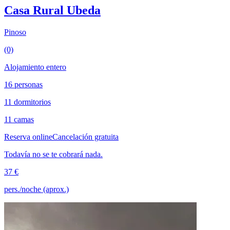
Casa Rural Ubeda
Pinoso
(0)
Alojamiento entero
16 personas
11 dormitorios
11 camas
Reserva online
Cancelación gratuita
Todavía no se te cobrará nada.
37 €
pers./noche (aprox.)