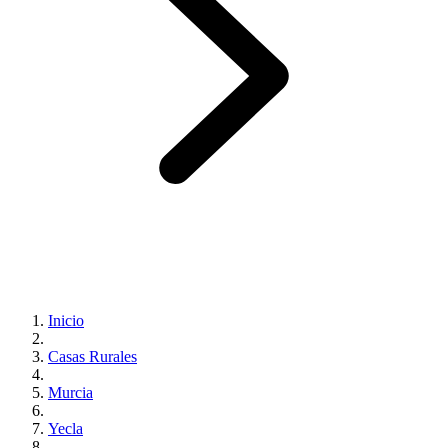
Inicio
Casas Rurales
Murcia
Yecla