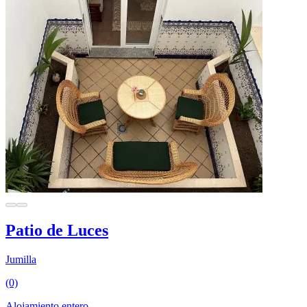
Patio de Luces
Jumilla
(0)
Alojamiento entero