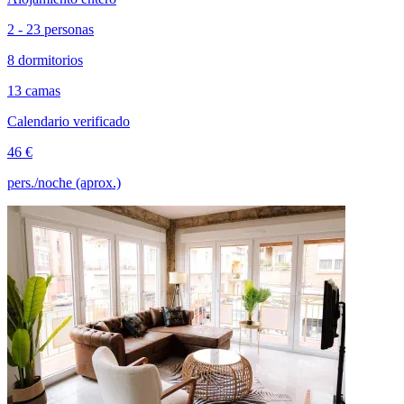
2 - 23 personas
8 dormitorios
13 camas
Calendario verificado
46 €
pers./noche (aprox.)