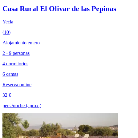
Casa Rural El Olivar de las Pepinas
Yecla
(10)
Alojamiento entero
2 - 9 personas
4 dormitorios
6 camas
Reserva online
32 €
pers./noche (aprox.)