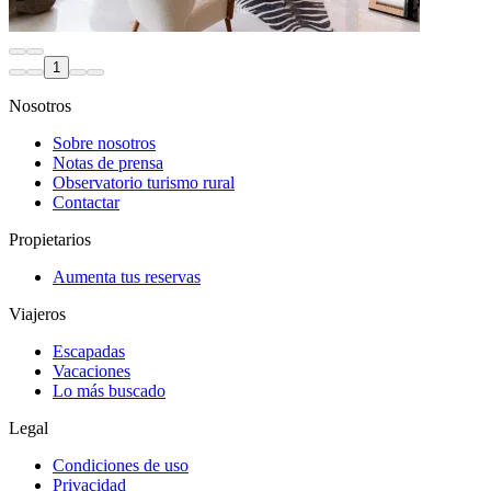
1
Nosotros
Sobre nosotros
Notas de prensa
Observatorio turismo rural
Contactar
Propietarios
Aumenta tus reservas
Viajeros
Escapadas
Vacaciones
Lo más buscado
Legal
Condiciones de uso
Privacidad