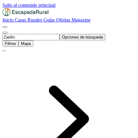
Salto al contenido principal
Inicio
Casas Rurales
Guías
Ofertas
Magazine
Opciones de búsqueda
Filtros
Mapa
...