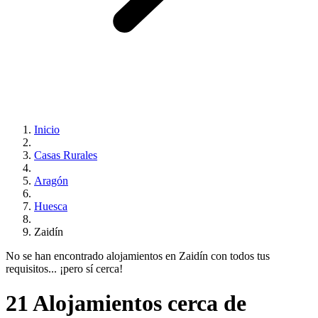
Inicio
Casas Rurales
Aragón
Huesca
Zaidín
No se han encontrado alojamientos en Zaidín con todos tus
requisitos... ¡pero sí cerca!
21 Alojamientos cerca de