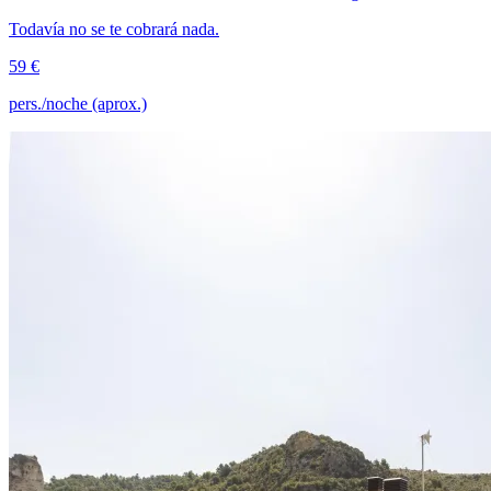
Todavía no se te cobrará nada.
59 €
pers./noche (aprox.)