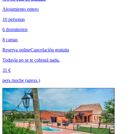
Alojamiento entero
10 personas
6 dormitorios
8 camas
Reserva online
Cancelación gratuita
Todavía no se te cobrará nada.
31 €
pers./noche (aprox.)