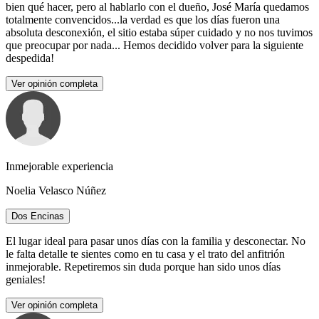
bien qué hacer, pero al hablarlo con el dueño, José María quedamos
totalmente convencidos...la verdad es que los días fueron una
absoluta desconexión, el sitio estaba súper cuidado y no nos tuvimos
que preocupar por nada... Hemos decidido volver para la siguiente
despedida!
Ver opinión completa
Inmejorable experiencia
Noelia Velasco Núñez
Dos Encinas
El lugar ideal para pasar unos días con la familia y desconectar. No
le falta detalle te sientes como en tu casa y el trato del anfitrión
inmejorable. Repetiremos sin duda porque han sido unos días
geniales!
Ver opinión completa