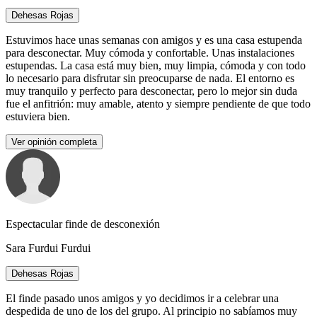
Dehesas Rojas
Estuvimos hace unas semanas con amigos y es una casa estupenda
para desconectar. Muy cómoda y confortable. Unas instalaciones
estupendas. La casa está muy bien, muy limpia, cómoda y con todo
lo necesario para disfrutar sin preocuparse de nada. El entorno es
muy tranquilo y perfecto para desconectar, pero lo mejor sin duda
fue el anfitrión: muy amable, atento y siempre pendiente de que todo
estuviera bien.
Ver opinión completa
Espectacular finde de desconexión
Sara Furdui Furdui
Dehesas Rojas
El finde pasado unos amigos y yo decidimos ir a celebrar una
despedida de uno de los del grupo. Al principio no sabíamos muy