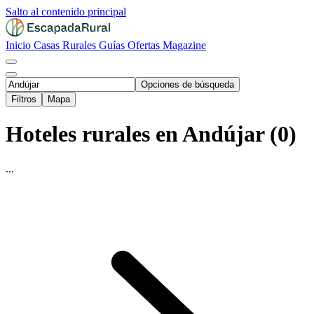
Salto al contenido principal
Inicio
Casas Rurales
Guías
Ofertas
Magazine
Opciones de búsqueda
Filtros
Mapa
Hoteles rurales en Andújar (0)
...