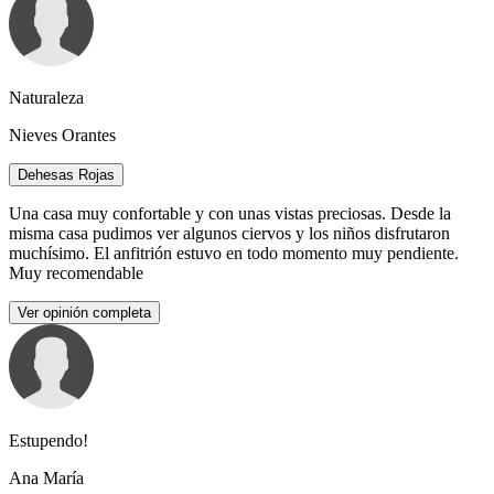
Naturaleza
Nieves Orantes
Dehesas Rojas
Una casa muy confortable y con unas vistas preciosas. Desde la
misma casa pudimos ver algunos ciervos y los niños disfrutaron
muchísimo. El anfitrión estuvo en todo momento muy pendiente.
Muy recomendable
Ver opinión completa
Estupendo!
Ana María