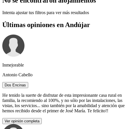
No se encontraron alojamientos
Intenta ajustar tus filtros para ver más resultados
Últimas opiniones en Andújar
Inmejorable
Antonio Cabello
Dos Encinas
He tenido la suerte de disfrutar de esta impresionante casa rural en
familia, la recomiendo al 100%, y no sólo por las instalaciones, las
vistas, los servicios... sino también por la amabilidad y atención que
hemos recibido desde el primer de José María. Te felicito!!
Ver opinión completa