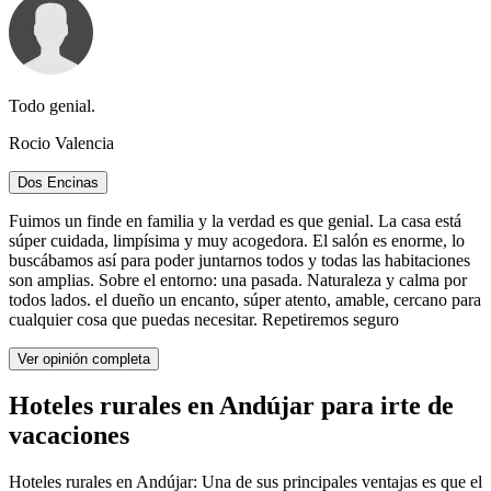
Todo genial.
Rocio Valencia
Dos Encinas
Fuimos un finde en familia y la verdad es que genial. La casa está
súper cuidada, limpísima y muy acogedora. El salón es enorme, lo
buscábamos así para poder juntarnos todos y todas las habitaciones
son amplias. Sobre el entorno: una pasada. Naturaleza y calma por
todos lados. el dueño un encanto, súper atento, amable, cercano para
cualquier cosa que puedas necesitar. Repetiremos seguro
Ver opinión completa
Hoteles rurales en Andújar para irte de
vacaciones
Hoteles rurales en Andújar: Una de sus principales ventajas es que el