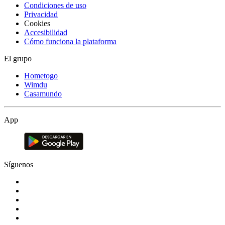
Condiciones de uso
Privacidad
Cookies
Accesibilidad
Cómo funciona la plataforma
El grupo
Hometogo
Wimdu
Casamundo
App
Síguenos