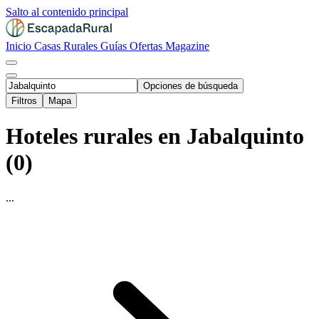
Salto al contenido principal
Inicio
Casas Rurales
Guías
Ofertas
Magazine
Opciones de búsqueda
Filtros
Mapa
Hoteles rurales en Jabalquinto
(0)
...