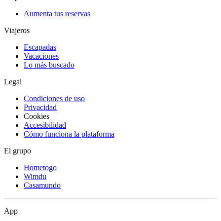
Aumenta tus reservas
Viajeros
Escapadas
Vacaciones
Lo más buscado
Legal
Condiciones de uso
Privacidad
Cookies
Accesibilidad
Cómo funciona la plataforma
El grupo
Hometogo
Wimdu
Casamundo
App