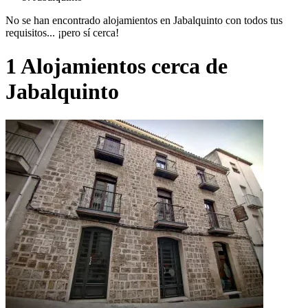
No se han encontrado alojamientos en Jabalquinto con todos tus
requisitos... ¡pero sí cerca!
1 Alojamientos cerca de
Jabalquinto