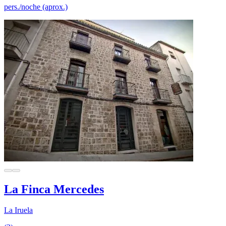
pers./noche (aprox.)
La Finca Mercedes
La Iruela