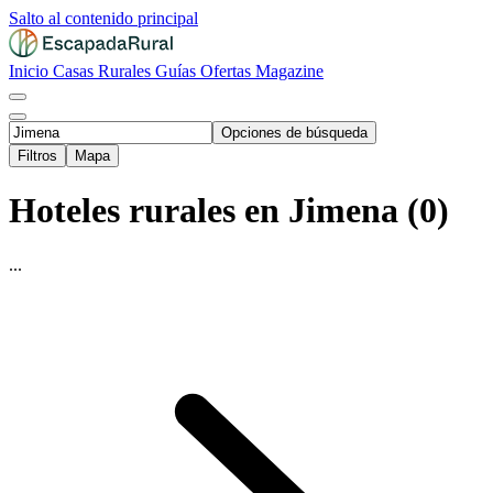
Salto al contenido principal
Inicio
Casas Rurales
Guías
Ofertas
Magazine
Opciones de búsqueda
Filtros
Mapa
Hoteles rurales en Jimena (0)
...