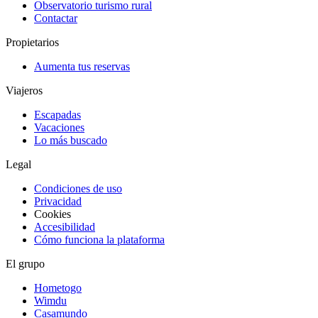
Observatorio turismo rural
Contactar
Propietarios
Aumenta tus reservas
Viajeros
Escapadas
Vacaciones
Lo más buscado
Legal
Condiciones de uso
Privacidad
Cookies
Accesibilidad
Cómo funciona la plataforma
El grupo
Hometogo
Wimdu
Casamundo