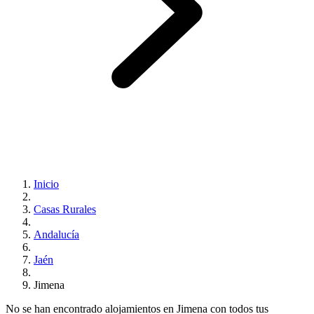
Inicio
Casas Rurales
Andalucía
Jaén
Jimena
No se han encontrado alojamientos en Jimena con todos tus