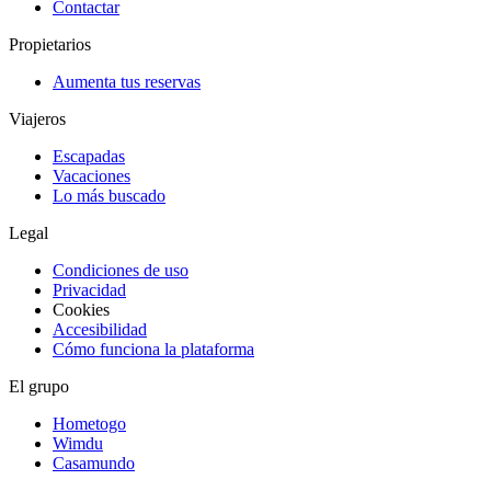
Contactar
Propietarios
Aumenta tus reservas
Viajeros
Escapadas
Vacaciones
Lo más buscado
Legal
Condiciones de uso
Privacidad
Cookies
Accesibilidad
Cómo funciona la plataforma
El grupo
Hometogo
Wimdu
Casamundo