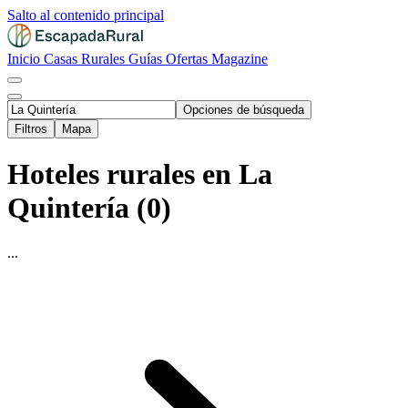
Salto al contenido principal
Inicio
Casas Rurales
Guías
Ofertas
Magazine
Opciones de búsqueda
Filtros
Mapa
Hoteles rurales en La
Quintería (0)
...