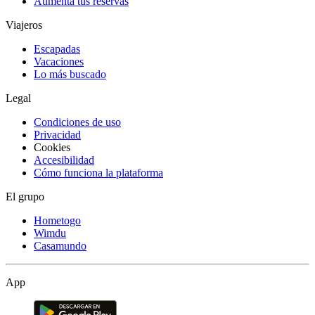
Aumenta tus reservas
Viajeros
Escapadas
Vacaciones
Lo más buscado
Legal
Condiciones de uso
Privacidad
Cookies
Accesibilidad
Cómo funciona la plataforma
El grupo
Hometogo
Wimdu
Casamundo
App