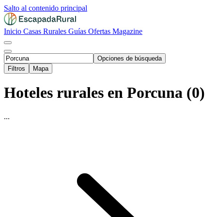
Salto al contenido principal
Inicio
Casas Rurales
Guías
Ofertas
Magazine
Opciones de búsqueda
Filtros
Mapa
Hoteles rurales en Porcuna (0)
...