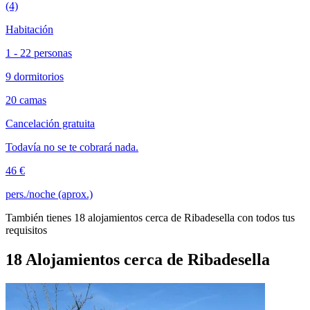
(4)
Habitación
1 - 22 personas
9 dormitorios
20 camas
Cancelación gratuita
Todavía no se te cobrará nada.
46 €
pers./noche (aprox.)
También tienes 18 alojamientos cerca de Ribadesella con todos tus
requisitos
18 Alojamientos cerca de Ribadesella