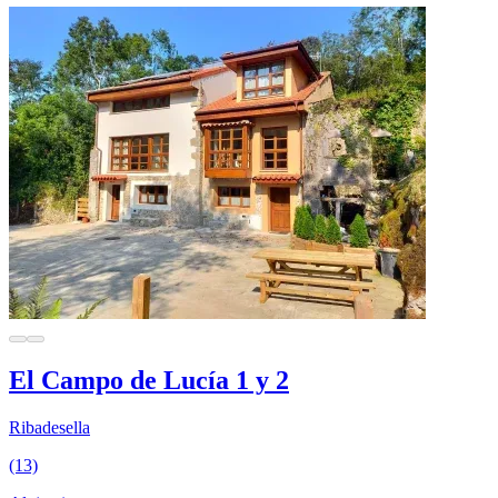
El Campo de Lucía 1 y 2
Ribadesella
(13)