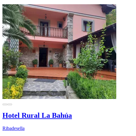
Hotel Rural La Bahúa
Ribadesella