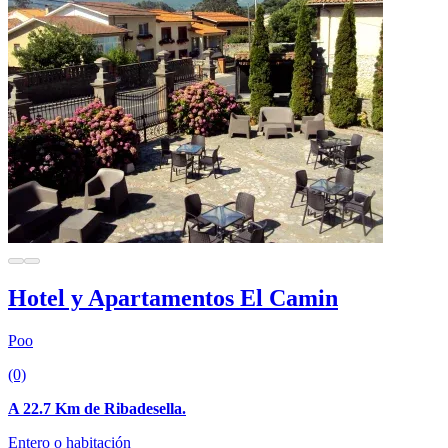
Hotel y Apartamentos El Camin
Poo
(0)
A 22.7 Km de Ribadesella.
Entero o habitación