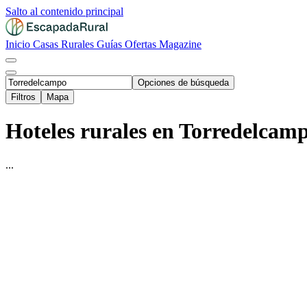
Salto al contenido principal
Inicio
Casas Rurales
Guías
Ofertas
Magazine
Opciones de búsqueda
Filtros
Mapa
Hoteles rurales en Torredelcamp
...