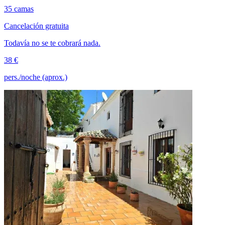
35 camas
Cancelación gratuita
Todavía no se te cobrará nada.
38 €
pers./noche (aprox.)