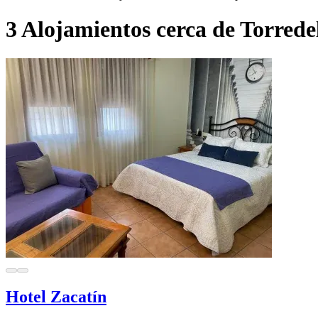
3 Alojamientos cerca de Torred
Hotel Zacatín