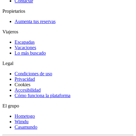
Contactar
Propietarios
Aumenta tus reservas
Viajeros
Escapadas
Vacaciones
Lo más buscado
Legal
Condiciones de uso
Privacidad
Cookies
Accesibilidad
Cómo funciona la plataforma
El grupo
Hometogo
Wimdu
Casamundo