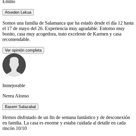
Emilio
Atseden Lekua
Somos una familia de Salamanca que ha estado desde el día 12 hasta
el 17 de mayo del 26. Experiencia muy agradable. Entorno muy
bonito, casa muy acogedora, trato excelente de Karmen y casa
recomendable.
Ver opinión completa
Inmejorable
Nerea Alonso
Baserri Salazabal
Hemos disfrutado de un fin de semana fantástico y de desconexión
en familia. La casa es enorme y estaba cuidada al detalle en cada
rincón 10/10