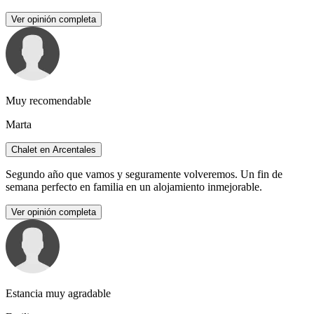
Ver opinión completa
Muy recomendable
Marta
Chalet en Arcentales
Segundo año que vamos y seguramente volveremos. Un fin de
semana perfecto en familia en un alojamiento inmejorable.
Ver opinión completa
Estancia muy agradable