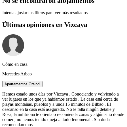
No se encontraron alojamientos
Intenta ajustar tus filtros para ver más resultados
Últimas opiniones en Vizcaya
Cómo en casa
Mercedes Arbeo
Apartamentos Oraindi
Hemos estado unos días por Vizcaya . Conociendo y volviendo a
ver lugares en los que ya habíamos estado . La casa está cerca de
playas montañas, pueblos y a unos 15 minutos de Bilbao . El
descanso en la casa está asegurado. No le falta ningún detalle y
Rosa, la anfitriona te orienta o recomienda zonas y algún sitio donde
comer , no hemos tenido queja ....todo fenomenal . Sin duda
recomendaremos