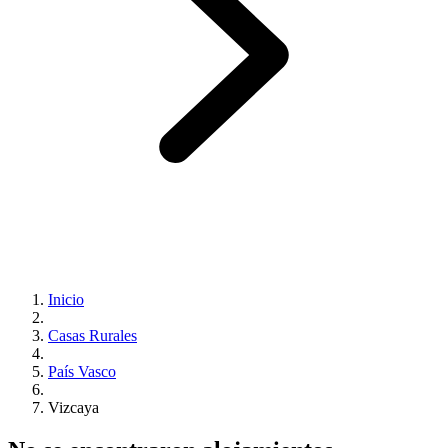
Inicio
Casas Rurales
País Vasco
Vizcaya