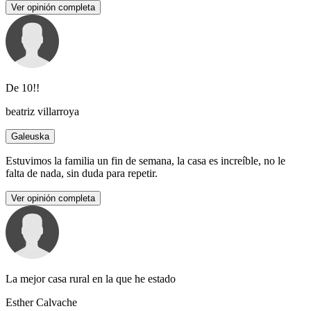
Ver opinión completa
De 10!!
beatriz villarroya
Galeuska
Estuvimos la familia un fin de semana, la casa es increíble, no le
falta de nada, sin duda para repetir.
Ver opinión completa
La mejor casa rural en la que he estado
Esther Calvache