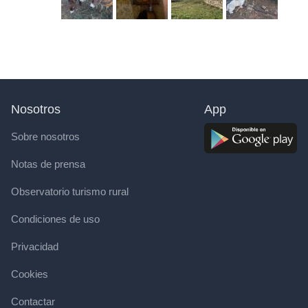
Nosotros
App
Sobre nosotros
Notas de prensa
Observatorio turismo rural
Condiciones de uso
Privacidad
Cookies
Contactar