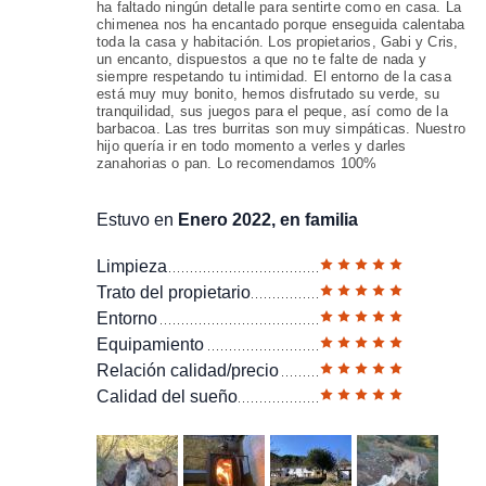
ha faltado ningún detalle para sentirte como en casa. La
chimenea nos ha encantado porque enseguida calentaba
toda la casa y habitación. Los propietarios, Gabi y Cris,
un encanto, dispuestos a que no te falte de nada y
siempre respetando tu intimidad. El entorno de la casa
está muy muy bonito, hemos disfrutado su verde, su
tranquilidad, sus juegos para el peque, así como de la
barbacoa. Las tres burritas son muy simpáticas. Nuestro
hijo quería ir en todo momento a verles y darles
zanahorias o pan. Lo recomendamos 100%
Estuvo en
Enero 2022, en familia
Limpieza
Trato del propietario
Entorno
Equipamiento
Relación calidad/precio
Calidad del sueño