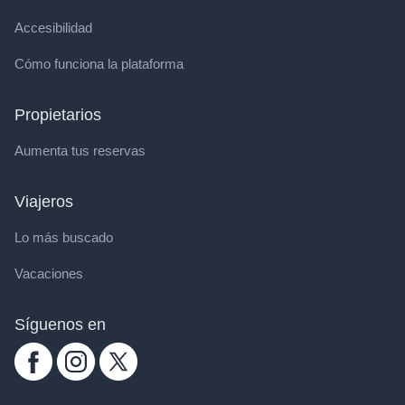
Accesibilidad
Cómo funciona la plataforma
Propietarios
Aumenta tus reservas
Viajeros
Lo más buscado
Vacaciones
Síguenos en