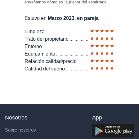
enseñarnos cómo es la planta del espárrago
Estuvo en
Marzo 2023, en pareja
Limpieza
Trato del propietario
Entorno
Equipamiento
Relación calidad/precio
Calidad del sueño
Nosotros
App
Sobre nosotros