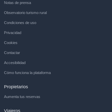
Notas de prensa
Observatorio turismo rural
Condiciones de uso
Privacidad
Cookies
Contactar
Accesibilidad
Cómo funciona la plataforma
Propietarios
Aumenta tus reservas
Viajeros