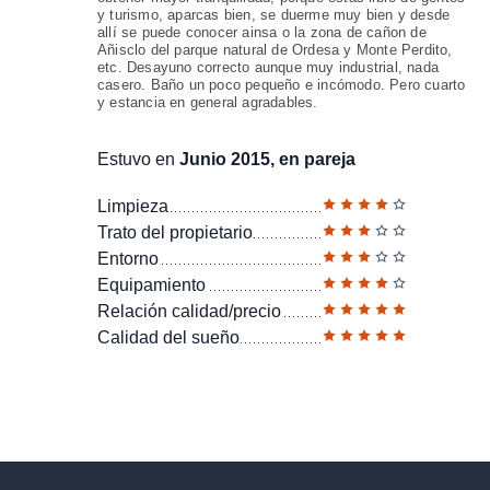
y turismo, aparcas bien, se duerme muy bien y desde
allí se puede conocer ainsa o la zona de cañon de
Añisclo del parque natural de Ordesa y Monte Perdito,
etc. Desayuno correcto aunque muy industrial, nada
casero. Baño un poco pequeño e incómodo. Pero cuarto
y estancia en general agradables.
Estuvo en
Junio 2015, en pareja
Limpieza
Trato del propietario
Entorno
Equipamiento
Relación calidad/precio
Calidad del sueño