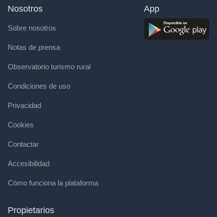
Nosotros
App
Sobre nosotros
Notas de prensa
Observatorio turismo rural
Condiciones de uso
Privacidad
Cookies
Contactar
Accesibilidad
Cómo funciona la plataforma
Propietarios