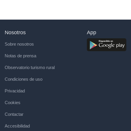
Nosotros
App
Sobre nosotros
Notas de prensa
Observatorio turismo rural
Condiciones de uso
Privacidad
Cookies
Contactar
Accesibilidad