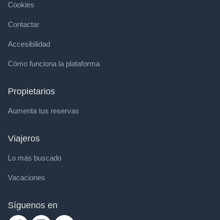
Cookies
Contactar
Accesibilidad
Cómo funciona la plataforma
Propietarios
Aumenta tus reservas
Viajeros
Lo más buscado
Vacaciones
Síguenos en