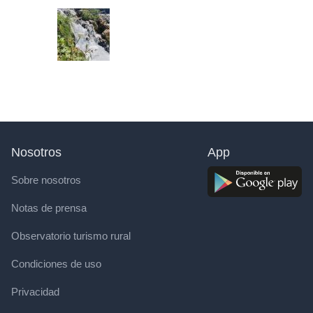
Nosotros
App
Sobre nosotros
Notas de prensa
Observatorio turismo rural
Condiciones de uso
Privacidad