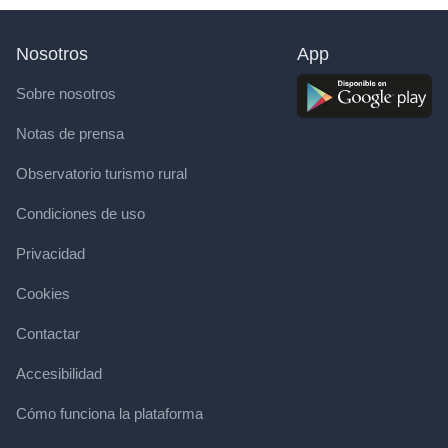
Nosotros
App
Sobre nosotros
Notas de prensa
Observatorio turismo rural
Condiciones de uso
Privacidad
Cookies
Contactar
Accesibilidad
Cómo funciona la plataforma