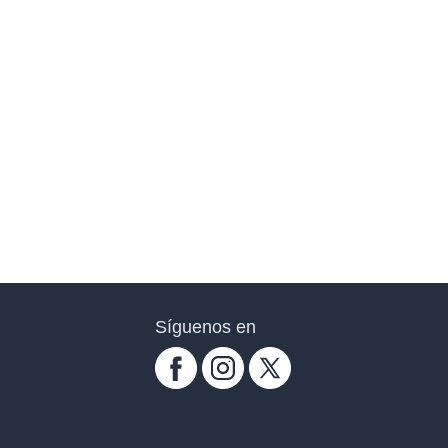
Síguenos en