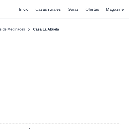
Inicio
Casas rurales
Guías
Ofertas
Magazine
s de Medinaceli
Casa La Abuela