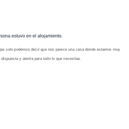
ersona estuvo en el alojamiento.
ejas solo podemos decir que nos parece una casa donde estamos muy
 dispuesta y atenta para todo lo que necesitas.