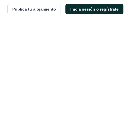
Publica tu alojamiento
Inicia sesión o regístrate