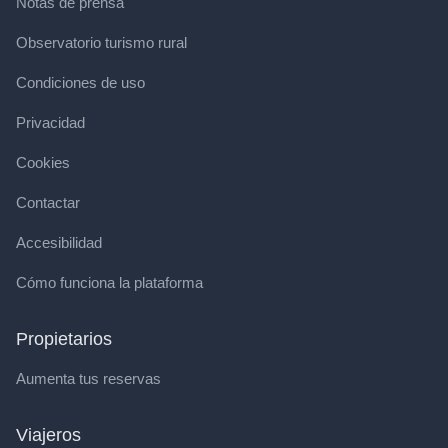
Notas de prensa
Observatorio turismo rural
Condiciones de uso
Privacidad
Cookies
Contactar
Accesibilidad
Cómo funciona la plataforma
Propietarios
Aumenta tus reservas
Viajeros