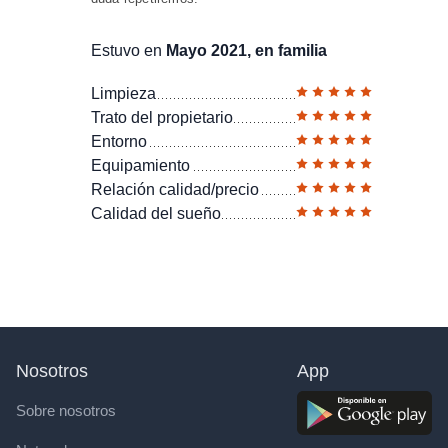
Estuvo en
Mayo 2021, en familia
Limpieza
Trato del propietario
Entorno
Equipamiento
Relación calidad/precio
Calidad del sueño
Nosotros
App
Sobre nosotros