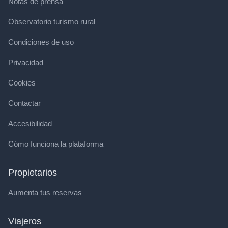
Notas de prensa
Observatorio turismo rural
Condiciones de uso
Privacidad
Cookies
Contactar
Accesibilidad
Cómo funciona la plataforma
Propietarios
Aumenta tus reservas
Viajeros