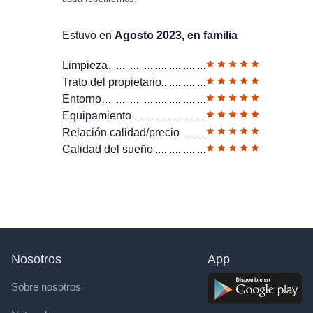
Estuvo en
Agosto 2023, en familia
Limpieza
Trato del propietario
Entorno
Equipamiento
Relación calidad/precio
Calidad del sueño
Nosotros
App
Sobre nosotros