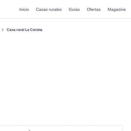
Inicio
Casas rurales
Guías
Ofertas
Magazine
Casa rural La Corona