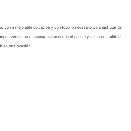
, con inmejorable ubicación y con todo lo necesario para disfrutar de
mpos verdes, con acceso bueno desde el pueblo y cerca de multitud
r en otra ocasión.