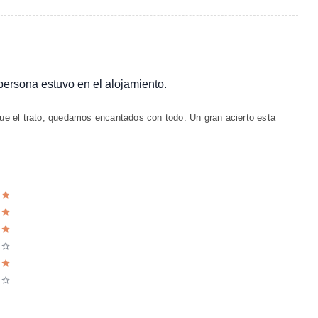
 persona estuvo en el alojamiento.
que el trato, quedamos encantados con todo. Un gran acierto esta