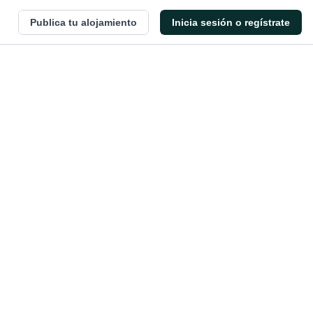
Publica tu alojamiento
Inicia sesión o regístrate