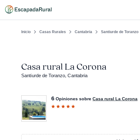
Inicio
Casas Rurales
Cantabria
Santiurde de Toranzo
Casa rural La Corona
Santiurde de Toranzo, Cantabria
6
Opiniones sobre
Casa rural La Corona