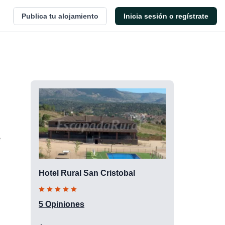
Publica tu alojamiento
Inicia sesión o regístrate
e
Hotel Rural San Cristobal
5 Opiniones