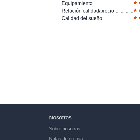
Equipamiento
Relación calidad/precio
Calidad del sueño
Nosotros
Sobre nosotros
Notas de prensa