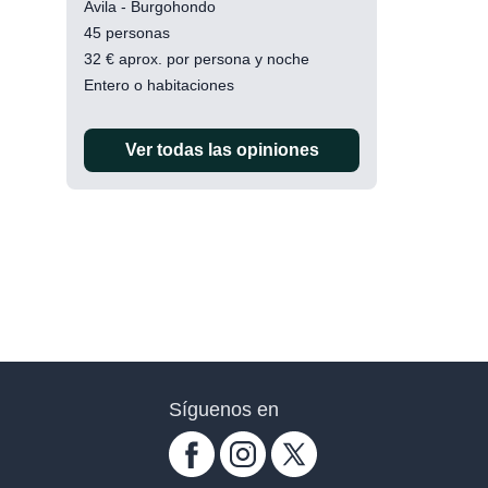
Ávila - Burgohondo
45 personas
32
€
aprox. por persona y noche
Entero o habitaciones
Ver todas las opiniones
Síguenos en