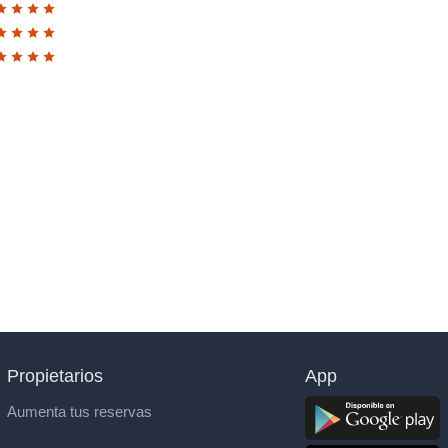
Propietarios
App
Aumenta tus reservas