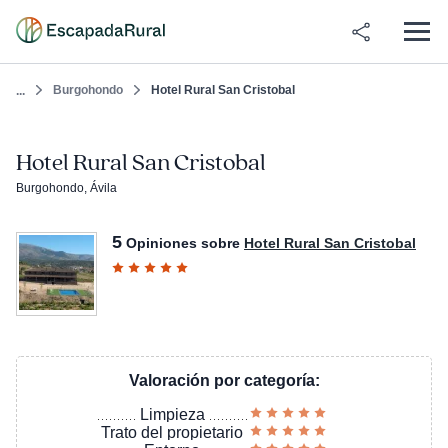
Burgohondo
Hotel Rural San Cristobal
...
Hotel Rural San Cristobal
Burgohondo, Ávila
5
Opiniones sobre
Hotel Rural San Cristobal
Valoración por categoría:
Limpieza
Trato del propietario