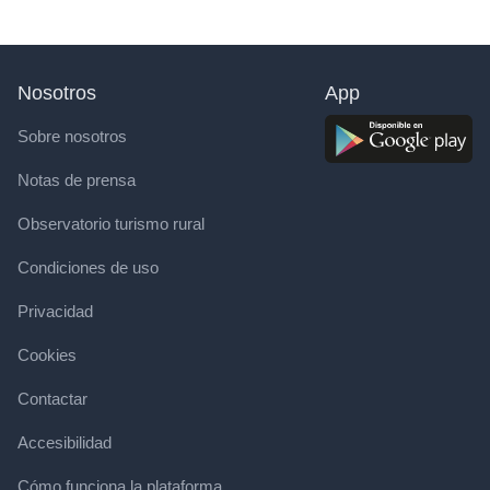
Nosotros
App
Sobre nosotros
Notas de prensa
Observatorio turismo rural
Condiciones de uso
Privacidad
Cookies
Contactar
Accesibilidad
Cómo funciona la plataforma