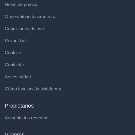
Notas de prensa
Observatorio turismo rural
Condiciones de uso
Privacidad
Cookies
Contactar
Accesibilidad
Cómo funciona la plataforma
Propietarios
Aumenta tus reservas
Viajeros