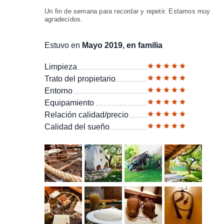
Un fin de semana para recordar y repetir. Estamos muy
agradecidos.
Estuvo en
Mayo 2019, en familia
Limpieza
Trato del propietario
Entorno
Equipamiento
Relación calidad/precio
Calidad del sueño