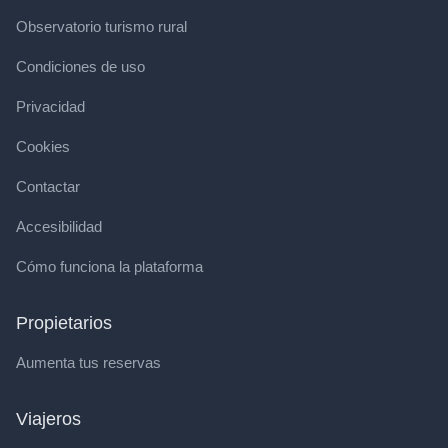
Observatorio turismo rural
Condiciones de uso
Privacidad
Cookies
Contactar
Accesibilidad
Cómo funciona la plataforma
Propietarios
Aumenta tus reservas
Viajeros