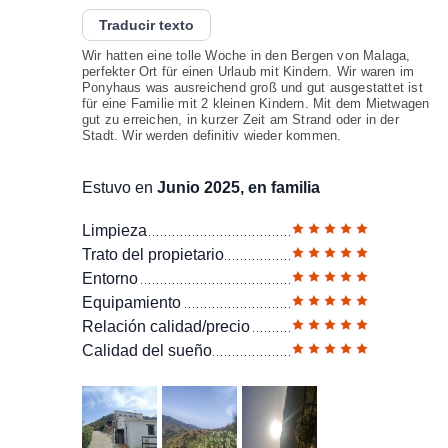
Traducir texto
Wir hatten eine tolle Woche in den Bergen von Malaga,
perfekter Ort für einen Urlaub mit Kindern. Wir waren im
Ponyhaus was ausreichend groß und gut ausgestattet ist
für eine Familie mit 2 kleinen Kindern. Mit dem Mietwagen
gut zu erreichen, in kurzer Zeit am Strand oder in der
Stadt. Wir werden definitiv wieder kommen.
Estuvo en
Junio 2025, en familia
Limpieza
Trato del propietario
Entorno
Equipamiento
Relación calidad/precio
Calidad del sueño