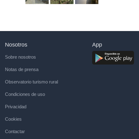
Nosotros
App
Sobre nosotros
Notas de prensa
Observatorio turismo rural
Condiciones de uso
Privacidad
Cookies
Contactar