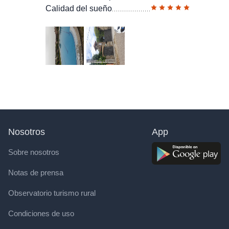
Calidad del sueño
Nosotros
App
Sobre nosotros
Notas de prensa
Observatorio turismo rural
Condiciones de uso