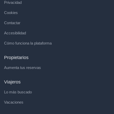
Privacidad
Cookies
Contactar
Accesibilidad
Cómo funciona la plataforma
Propietarios
Aumenta tus reservas
Viajeros
Lo más buscado
Vacaciones