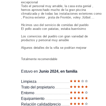
excepcional
Todo el personal muy amable, la casa esta genial ,
hemos aprovechado mucho de la gran piscina
climatizada y de todas las instalaciones exteriores como
, Piscina exterior , pista de Frontón, voley ,fútbol....
Hicimos uso del servicio de comidas del pueblo
El pollo asado con patatas, estaba buenísimo
Los comercios del pueblo con gran variedad de
productos y personal muy amable
Algunos detalles de la villa se podrían mejorar
Totalmente recomendable
Estuvo en
Junio 2024, en familia
Limpieza
Trato del propietario
Entorno
Equipamiento
Relación calidad/precio