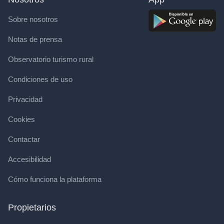
Sobre nosotros
Notas de prensa
Observatorio turismo rural
Condiciones de uso
Privacidad
Cookies
Contactar
Accesibilidad
Cómo funciona la plataforma
Propietarios