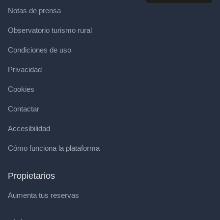
Notas de prensa
Observatorio turismo rural
Condiciones de uso
Privacidad
Cookies
Contactar
Accesibilidad
Cómo funciona la plataforma
Propietarios
Aumenta tus reservas