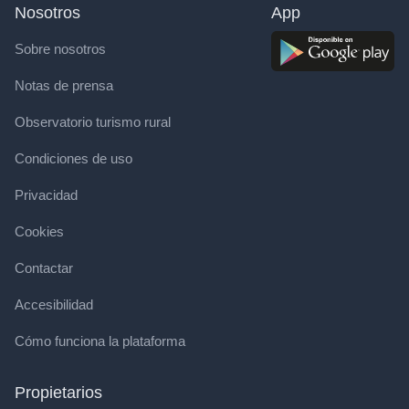
Nosotros
App
Sobre nosotros
Notas de prensa
Observatorio turismo rural
Condiciones de uso
Privacidad
Cookies
Contactar
Accesibilidad
Cómo funciona la plataforma
Propietarios