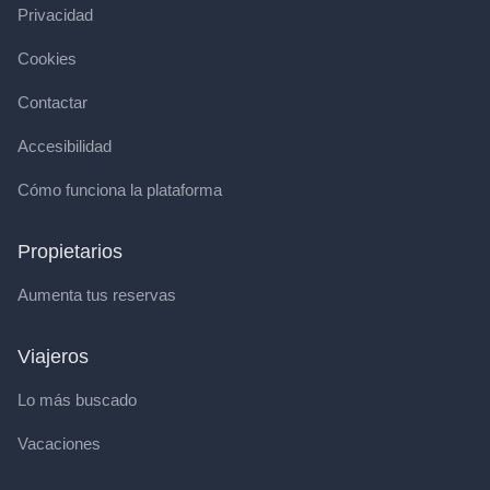
Privacidad
Cookies
Contactar
Accesibilidad
Cómo funciona la plataforma
Propietarios
Aumenta tus reservas
Viajeros
Lo más buscado
Vacaciones