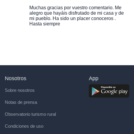
Muchas gracias por vuestro comentario. Me
alegro que hayáis disfrutado de mi casa y de
mi pueblo. Ha sido un placer conoceros .
Hasta siempre
Nosotros
App
Sobre nosotros
Notas de prensa
Observatorio turismo rural
Condiciones de uso