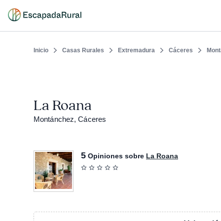
Inicio
Casas Rurales
Extremadura
Cáceres
Mont
La Roana
Montánchez, Cáceres
5
Opiniones sobre
La Roana