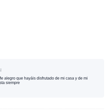
:
e alegro que hayáis disfrutado de mi casa y de mi
sta siempre