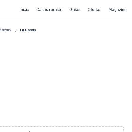
Inicio
Casas rurales
Guías
Ofertas
Magazine
ánchez
La Roana