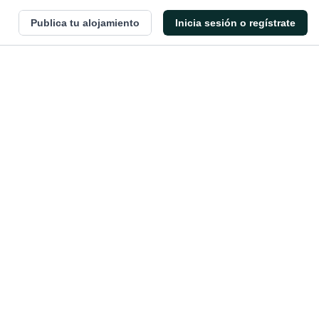
Publica tu alojamiento
Inicia sesión o regístrate