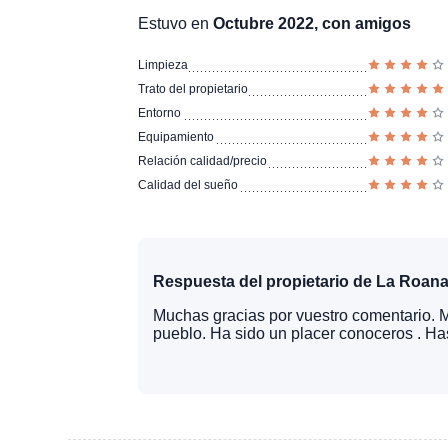
Estuvo en
Octubre 2022, con amigos
Limpieza
Trato del propietario
Entorno
Equipamiento
Relación calidad/precio
Calidad del sueño
Respuesta del propietario de La Roana
Muchas gracias por vuestro comentario. M
pueblo. Ha sido un placer conoceros . Ha