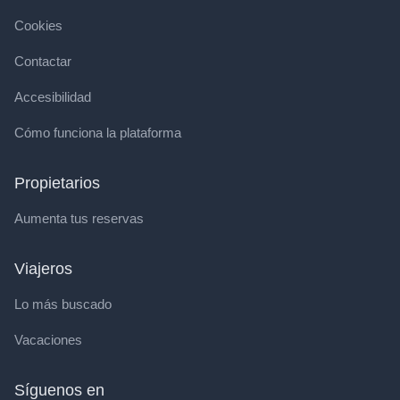
Cookies
Contactar
Accesibilidad
Cómo funciona la plataforma
Propietarios
Aumenta tus reservas
Viajeros
Lo más buscado
Vacaciones
Síguenos en