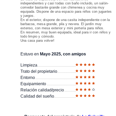
independientes y casí todas con baño incluido, un salón-
comedor bastante grande con chimenea y cocina muy
equipada. Dispone de una espacio para niños con juguetes
y juegos.
En el exterior, dispone de una casita independiente con la
barbacoa, mesa grande, pila y nevera. El jardín muy
extenso, con mesa exterior y mini portería para niños.
En resumen, muy buen equipada, ideal para ir con niños y
todo limpio y cómodo.
Una casa para volver!
Estuvo en
Mayo 2025, con amigos
Limpieza
Trato del propietario
Entorno
Equipamiento
Relación calidad/precio
Calidad del sueño