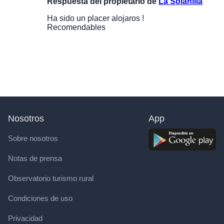
Respuesta del propietario de
La Solanilla
Ha sido un placer alojaros !
Recomendables
Nosotros
App
Sobre nosotros
Notas de prensa
Observatorio turismo rural
Condiciones de uso
Privacidad