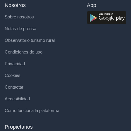
Nosotros
App
Sobre nosotros
Notas de prensa
Observatorio turismo rural
Condiciones de uso
Privacidad
Cookies
Contactar
Accesibilidad
Cómo funciona la plataforma
Propietarios