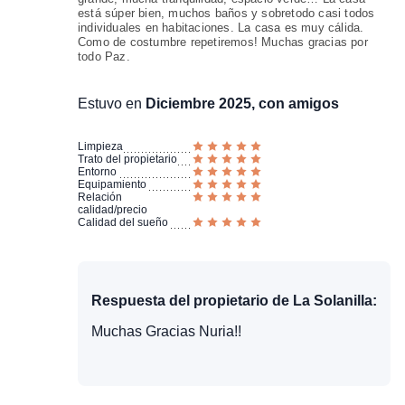
está súper bien, muchos baños y sobretodo casi todos
individuales en habitaciones. La casa es muy cálida.
Como de costumbre repetiremos! Muchas gracias por
todo Paz.
Estuvo en
Diciembre 2025, con amigos
Limpieza
Trato del propietario
Entorno
Equipamiento
Relación
calidad/precio
Calidad del sueño
Respuesta del propietario de La Solanilla:
Muchas Gracias Nuria!!