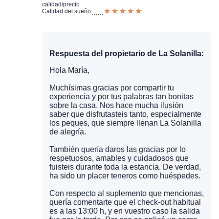
calidad/precio
Calidad del sueño
Respuesta del propietario de La Solanilla:
Hola María,
Muchísimas gracias por compartir tu
experiencia y por tus palabras tan bonitas
sobre la casa. Nos hace mucha ilusión
saber que disfrutasteis tanto, especialmente
los peques, que siempre llenan La Solanilla
de alegría.
También quería daros las gracias por lo
respetuosos, amables y cuidadosos que
fuisteis durante toda la estancia. De verdad,
ha sido un placer teneros como huéspedes.
Con respecto al suplemento que mencionas,
quería comentarte que el check-out habitual
es a las 13:00 h, y en vuestro caso la salida