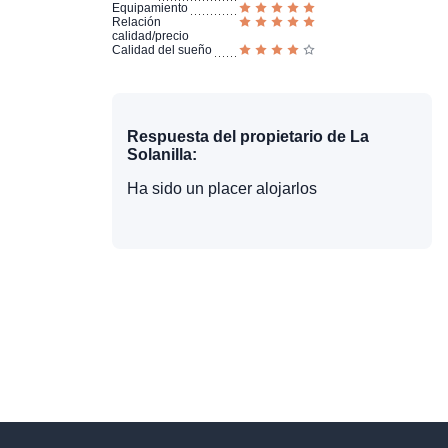
Equipamiento
Relación
calidad/precio
Calidad del sueño
Respuesta del propietario de La
Solanilla:
Ha sido un placer alojarlos