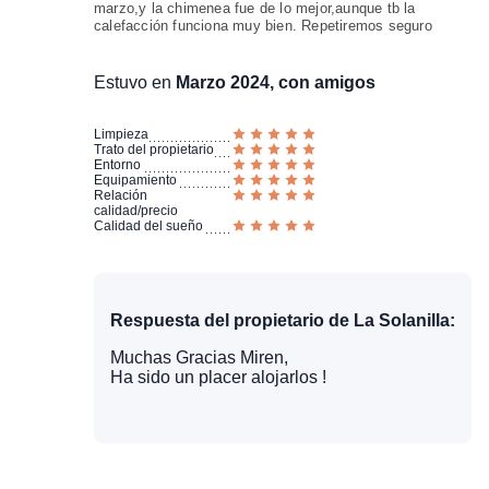
marzo,y la chimenea fue de lo mejor,aunque tb la
calefacción funciona muy bien. Repetiremos seguro
Estuvo en
Marzo 2024, con amigos
Limpieza
Trato del propietario
Entorno
Equipamiento
Relación
calidad/precio
Calidad del sueño
Respuesta del propietario de La Solanilla:
Muchas Gracias Miren,
Ha sido un placer alojarlos !