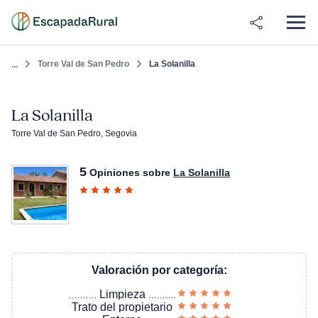
Torre Val de San Pedro
La Solanilla
...
La Solanilla
Torre Val de San Pedro, Segovia
5
Opiniones sobre
La Solanilla
Valoración por categoría:
Limpieza
Trato del propietario