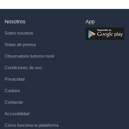
Nosotros
App
Sobre nosotros
Notas de prensa
Observatorio turismo rural
Condiciones de uso
Privacidad
Cookies
Contactar
Accesibilidad
Cómo funciona la plataforma