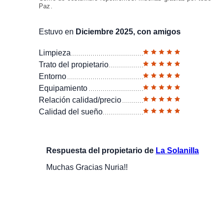
Paz.
Estuvo en
Diciembre 2025, con amigos
Limpieza
Trato del propietario
Entorno
Equipamiento
Relación calidad/precio
Calidad del sueño
Respuesta del propietario de
La Solanilla
Muchas Gracias Nuria!!