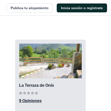
Publica tu alojamiento
Inicia sesión o regístrate
La Terraza de Onís
9 Opiniones