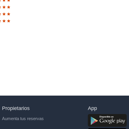
Propietarios
App
Aumenta tus reservas