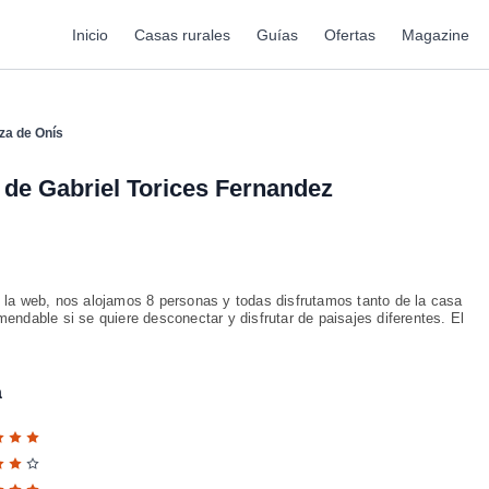
Inicio
Casas rurales
Guías
Ofertas
Magazine
za de Onís
de Gabriel Torices Fernandez
 la web, nos alojamos 8 personas y todas disfrutamos tanto de la casa
endable si se quiere desconectar y disfrutar de paisajes diferentes. El
a