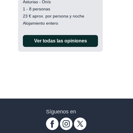
Asturias - Onís
1 - 8 personas
23
€
aprox. por persona y noche
Alojamiento entero
Ver todas las opiniones
Síguenos en