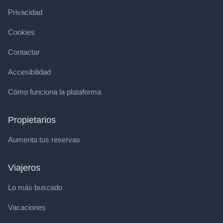
Privacidad
Cookies
Contactar
Accesibilidad
Cómo funciona la plataforma
Propietarios
Aumenta tus reservas
Viajeros
Lo más buscado
Vacaciones