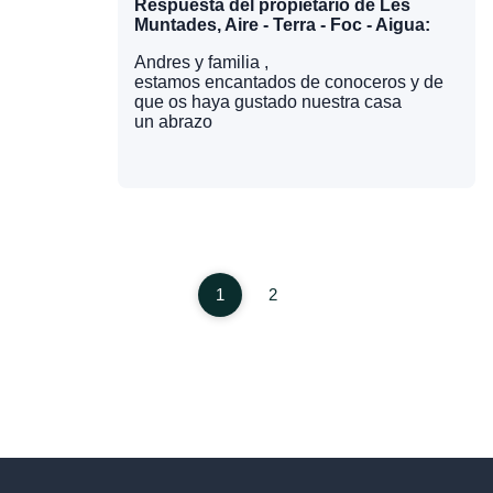
Respuesta del propietario de Les
Muntades, Aire - Terra - Foc - Aigua:
Andres y familia ,
estamos encantados de conoceros y de
que os haya gustado nuestra casa
un abrazo
1
2