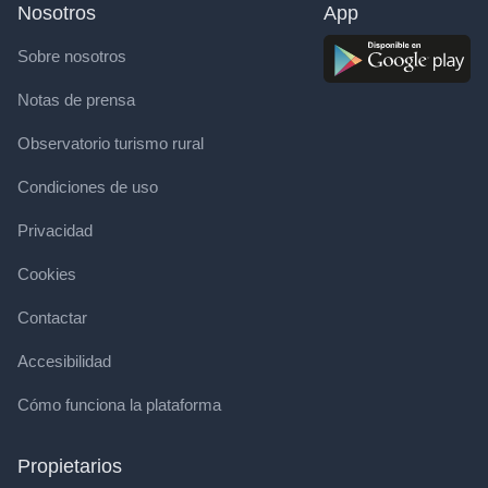
Nosotros
App
Sobre nosotros
Notas de prensa
Observatorio turismo rural
Condiciones de uso
Privacidad
Cookies
Contactar
Accesibilidad
Cómo funciona la plataforma
Propietarios