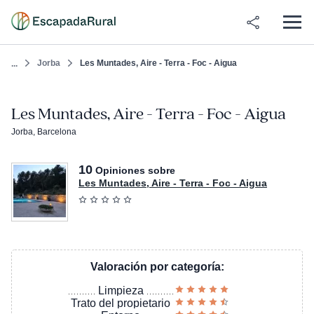
Jorba
Les Muntades, Aire - Terra - Foc - Aigua
...
Les Muntades, Aire - Terra - Foc - Aigua
Jorba, Barcelona
10
Opiniones sobre
Les Muntades, Aire - Terra - Foc - Aigua
Valoración por categoría:
Limpieza
Trato del propietario