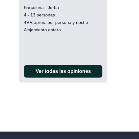
Barcelona - Jorba
4 - 13 personas
49
€
aprox. por persona y noche
Alojamiento entero
Ver todas las opiniones