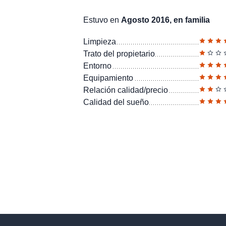
Estuvo en
Agosto 2016, en familia
Limpieza
Trato del propietario
Entorno
Equipamiento
Relación calidad/precio
Calidad del sueño