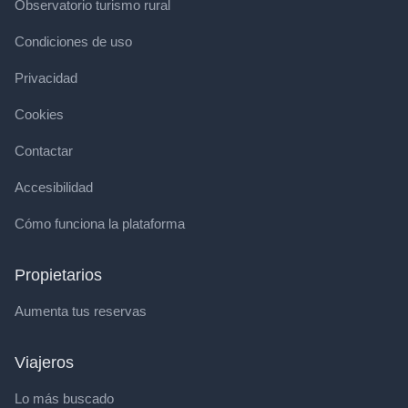
Observatorio turismo rural
Condiciones de uso
Privacidad
Cookies
Contactar
Accesibilidad
Cómo funciona la plataforma
Propietarios
Aumenta tus reservas
Viajeros
Lo más buscado