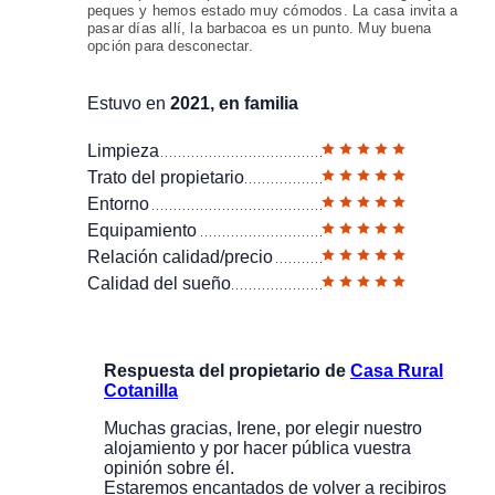
peques y hemos estado muy cómodos. La casa invita a
pasar días allí, la barbacoa es un punto. Muy buena
opción para desconectar.
Estuvo en
2021, en familia
Limpieza
Trato del propietario
Entorno
Equipamiento
Relación calidad/precio
Calidad del sueño
Respuesta del propietario de
Casa Rural
Cotanilla
Muchas gracias, Irene, por elegir nuestro
alojamiento y por hacer pública vuestra
opinión sobre él.
Estaremos encantados de volver a recibiros