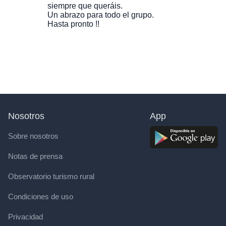
siempre que queráis.
Un abrazo para todo el grupo.
Hasta pronto !!
Nosotros
App
Sobre nosotros
Notas de prensa
Observatorio turismo rural
Condiciones de uso
Privacidad