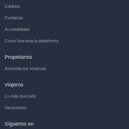
Cookies
Contactar
Accesibilidad
Cómo funciona la plataforma
Propietarios
Aumenta tus reservas
Viajeros
Lo más buscado
Vacaciones
Síguenos en